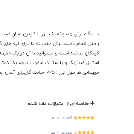
دستگاه برش هندوانه یک ابزار با کاربری آسان است
راحتی انجام دهید. برش هندوانه ما دارای لبه های گر
کودکان ساخته است و میتوانید با آن در یک دقیقه ،
میهمانی ها طول ابزار : 18/5 سانت کاربردی آسان ایمن برای استفاده بدون هیچ خطری حتی برای کودکان
خلاصه ای از امتیازات داده شده
تعداد:
0
نفر
تعداد:
0
نفر