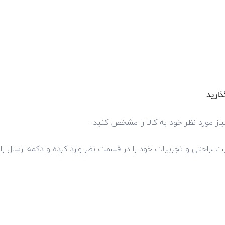
ذارید
از مورد نظر خود به کالا را مشخص کنید.
فیت ،راحتی و تجربیات خود را در قسمت نظر وارد کرده و دکمه ارسال را