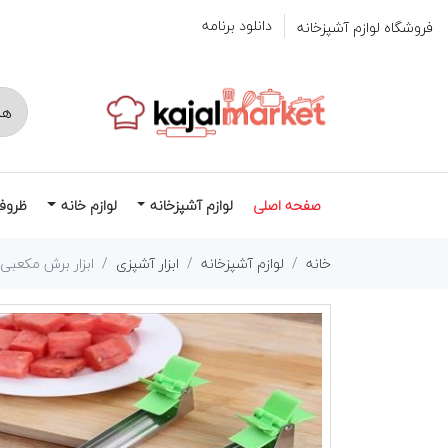
دانلود برنامه
فروشگاه لوازم آشپزخانه
صفحه اصلی
لوازم آشپزخانه
لوازم خانه
ظروف
خانه
لوازم آشپزخانه
ابزار آشپزی
ابزار برش مکعبی 