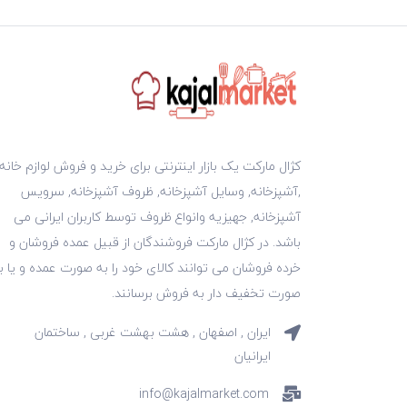
کژال مارکت یک بازار اینترنتی برای خرید و فروش لوازم خانه
,آشپزخانه, وسایل آشپزخانه, ظروف آشپزخانه, سرویس
آشپزخانه, جهیزیه وانواع ظروف توسط کاربران ایرانی می
باشد. در کژال مارکت فروشندگان از قبیل عمده فروشان و
خرده فروشان می توانند کالای خود را به صورت عمده و یا ب
صورت تخفیف دار به فروش برسانند.
ایران , اصفهان , هشت بهشت غربی , ساختمان
ایرانیان
info@kajalmarket.com