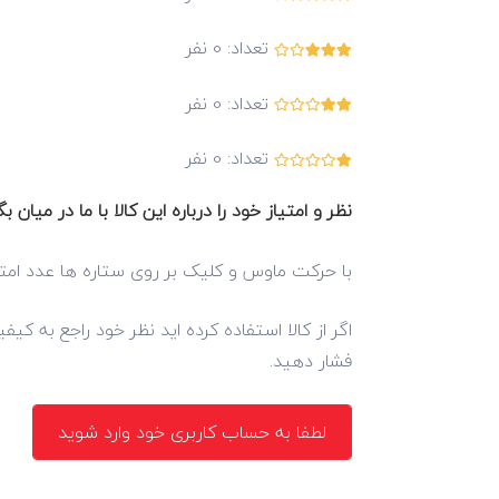
تعداد:
0
نفر
تعداد:
0
نفر
تعداد:
0
نفر
نظر و امتیاز خود را درباره این کالا با ما در میان بگ
با حرکت ماوس و کلیک بر روی ستاره ها عدد امتی
اگر از کالا استفاده کرده اید نظر خود راجع به کی
فشار دهید.
لطفا به حساب کاربری خود وارد شوید