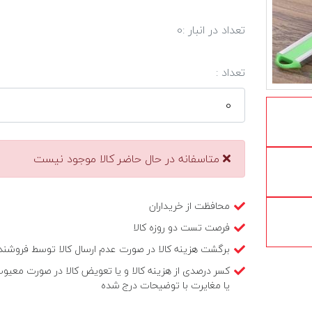
تعداد در انبار :
0
تعداد :
متاسفانه در حال حاضر کالا موجود نیست
محافظت از خریداران
فرصت تست دو روزه کالا
برگشت هزینه کالا در صورت عدم ارسال کالا توسط فروشند
کسر درصدی از هزینه کالا و یا تعویض کالا در صورت معیو
یا مغایرت با توضیحات درج شده