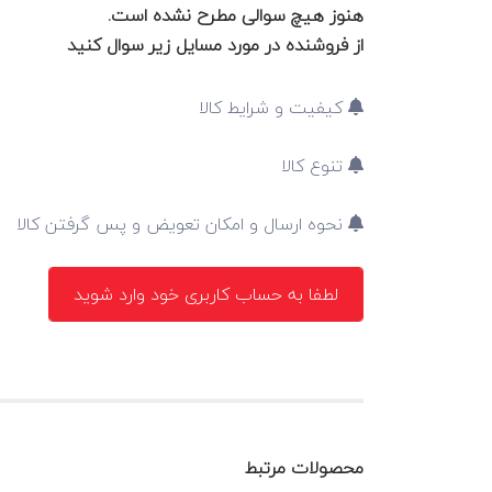
هنوز هیچ سوالی مطرح نشده است.
از فروشنده در مورد مسایل زیر سوال کنید
کیفیت و شرایط کالا
تنوع کالا
نحوه ارسال و امکان تعویض و پس گرفتن کالا
لطفا به حساب کاربری خود وارد شوید
محصولات مرتبط