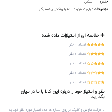
جنس
استیل
توضیحات
دارای ضامن، دسته با روکش پلاستیکی
خلاصه ای از امتیازات داده شده
تعداد:
0
نفر
تعداد:
0
نفر
تعداد:
0
نفر
تعداد:
0
نفر
تعداد:
0
نفر
نظر و امتیاز خود را درباره این کالا با ما در میان
بگذارید
با حرکت ماوس و کلیک بر روی ستاره ها عدد امتیاز مورد نظر خود به