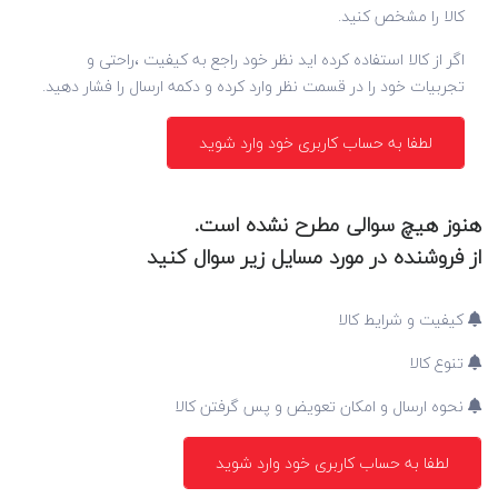
کالا را مشخص کنید.
اگر از کالا استفاده کرده اید نظر خود راجع به کیفیت ،راحتی و
تجربیات خود را در قسمت نظر وارد کرده و دکمه ارسال را فشار دهید.
لطفا به حساب کاربری خود وارد شوید
هنوز هیچ سوالی مطرح نشده است.
از فروشنده در مورد مسایل زیر سوال کنید
کیفیت و شرایط کالا
تنوع کالا
نحوه ارسال و امکان تعویض و پس گرفتن کالا
لطفا به حساب کاربری خود وارد شوید