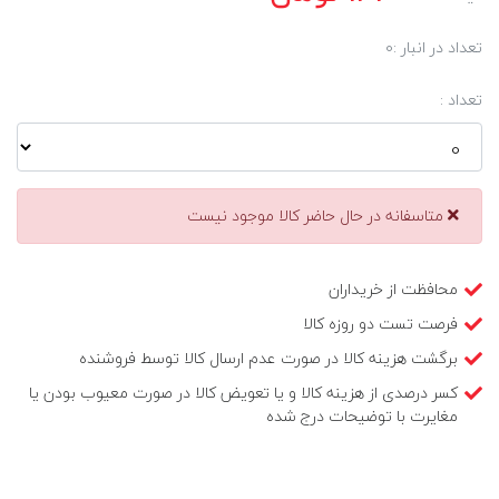
تعداد در انبار :
0
تعداد :
متاسفانه در حال حاضر کالا موجود نیست
محافظت از خریداران
فرصت تست دو روزه کالا
برگشت هزینه کالا در صورت عدم ارسال کالا توسط فروشنده
کسر درصدی از هزینه کالا و یا تعویض کالا در صورت معیوب بودن یا
مغایرت با توضیحات درج شده