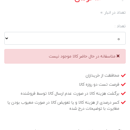
تعداد در انبار :
0
تعداد :
متاسفانه در حال حاضر کالا موجود نیست
محافظت از خریداران
فرصت تست دو روزه کالا
برگشت هزینه کالا در صورت عدم ارسال کالا توسط فروشنده
کسر درصدی از هزینه کالا و یا تعویض کالا در صورت معیوب بودن یا
مغایرت با توضیحات درج شده