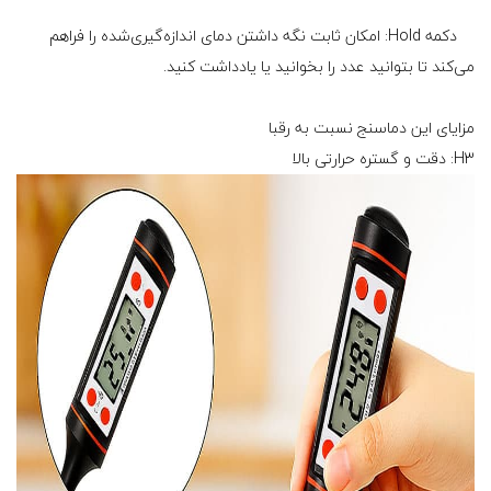
دکمه Hold: امکان ثابت نگه داشتن دمای اندازه‌گیری‌شده را فراهم
می‌کند تا بتوانید عدد را بخوانید یا یادداشت کنید.
مزایای این دماسنج نسبت به رقبا
H3: دقت و گستره حرارتی بالا