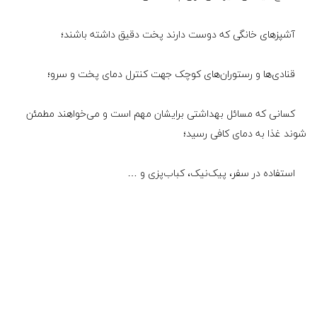
آشپزهای خانگی که دوست دارند پخت دقیق داشته باشند؛
قنادی‌ها و رستوران‌های کوچک جهت کنترل دمای پخت و سرو؛
کسانی که مسائل بهداشتی برایشان مهم است و می‌خواهند مطمئن
شوند غذا به دمای کافی رسید؛
استفاده در سفر، پیک‌نیک، کباب‌پزی و …