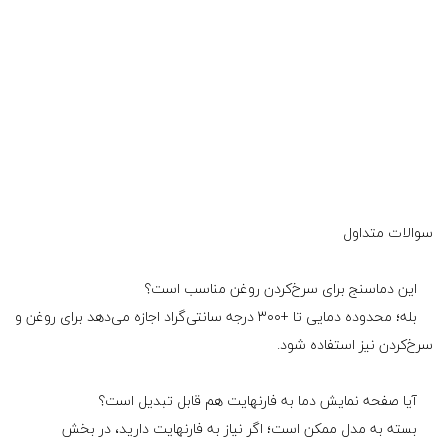
سوالات متداول
این دماسنج برای سرخ‌کردن روغن مناسب است؟
بله؛ محدوده دمایی تا +۳۰۰ درجه سانتی‌گراد اجازه می‌دهد برای روغن و
سرخ‌کردن نیز استفاده شود.
آیا صفحه نمایش دما به فارنهایت هم قابل تبدیل است؟
بسته به مدل ممکن است؛ اگر نیاز به فارنهایت دارید، در بخش