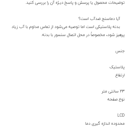
توضیحات محصول یا پرسش و پاسخ دیـژه آن را بررسی کنید.
آیا دماسنج ضدآب است؟
بدنه پلاستیکی است اما توصیه می‌شود از تماس مداوم با آب زیاد
پرهیز شود، مخصوصاً در محل اتصال سنسور با بدنه.
جنس
پلاستیک
ارتفاع
23 سانتی‌ متر
نوع صفحه
LCD
محدوده اندازه گیری دما