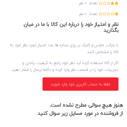
تعداد:
0
نفر
تعداد:
0
نفر
نظر و امتیاز خود را درباره این کالا با ما در میان
بگذارید
با حرکت ماوس و کلیک بر روی ستاره ها عدد امتیاز مورد نظر خود به
کالا را مشخص کنید.
اگر از کالا استفاده کرده اید نظر خود راجع به کیفیت ،راحتی و
تجربیات خود را در قسمت نظر وارد کرده و دکمه ارسال را فشار دهید.
لطفا به حساب کاربری خود وارد شوید
هنوز هیچ سوالی مطرح نشده است.
از فروشنده در مورد مسایل زیر سوال کنید