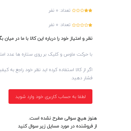
تعداد:
0
نفر
تعداد:
0
نفر
نظر و امتیاز خود را درباره این کالا با ما در میان بگ
با حرکت ماوس و کلیک بر روی ستاره ها عدد امتی
اگر از کالا استفاده کرده اید نظر خود راجع به کی
فشار دهید.
لطفا به حساب کاربری خود وارد شوید
هنوز هیچ سوالی مطرح نشده است.
از فروشنده در مورد مسایل زیر سوال کنید