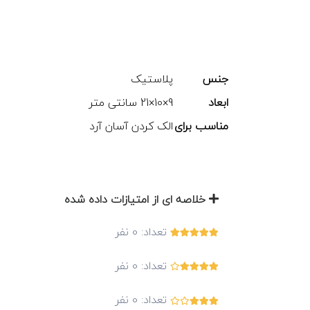
جنس
پلاستیک
ابعاد
9×10×21 سانتی متر
مناسب برای
الک کردن آسان آرد
خلاصه ای از امتیازات داده شده
تعداد:
0
نفر
تعداد:
0
نفر
تعداد:
0
نفر