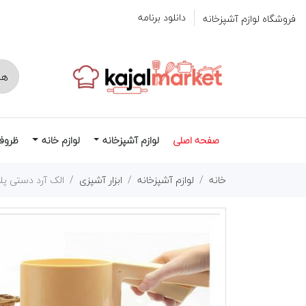
دانلود برنامه
فروشگاه لوازم آشپزخانه
صفحه اصلی
لوازم آشپزخانه
لوازم خانه
ظروف
خانه
لوازم آشپزخانه
ابزار آشپزی
الک آرد دستی پ