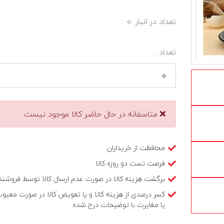
تعداد در انبار :
0
تعداد :
متاسفانه در حال حاضر کالا موجود نیست
محافظت از خریداران
فرصت تست دو روزه کالا
برگشت هزینه کالا در صورت عدم ارسال کالا توسط فروشند
کسر درصدی از هزینه کالا و یا تعویض کالا در صورت معیو
یا مغایرت با توضیحات درج شده