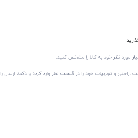
ذارید
از مورد نظر خود به کالا را مشخص کنید.
فیت ،راحتی و تجربیات خود را در قسمت نظر وارد کرده و دکمه ارسال را