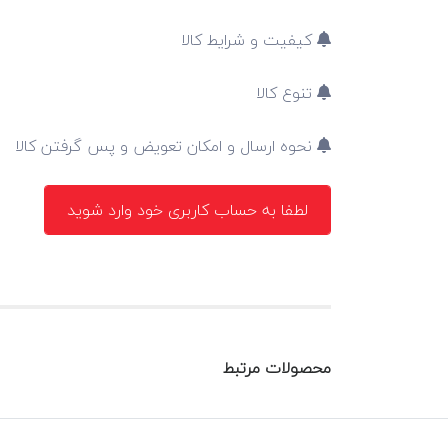
کیفیت و شرایط کالا
تنوع کالا
نحوه ارسال و امکان تعویض و پس گرفتن کالا
لطفا به حساب کاربری خود وارد شوید
محصولات مرتبط