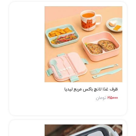
ظرف غذا لانچ باکس مربع لیدیا
تومان
215000