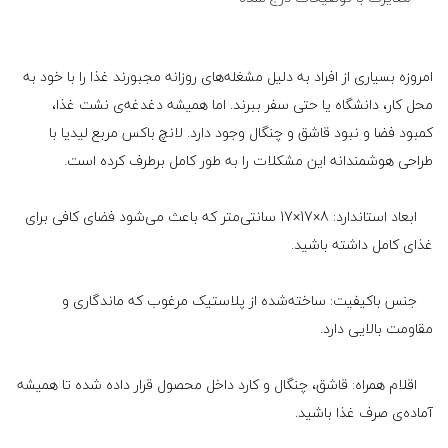
امروزه بسیاری از افراد به دلیل مشغله‌های روزانه مجبورند غذا را با خود به
محل کار، دانشگاه یا حتی سفر ببرند. اما همیشه دغدغه‌ی نشت غذا،
کمبود فضا و نبود قاشق و چنگال وجود دارد. لانچ باکس مربع لیدیا با
طراحی هوشمندانه این مشکلات را به طور کامل برطرف کرده است.
ابعاد استاندارد: 8×17×17 سانتی‌متر که باعث می‌شود فضای کافی برای
غذای کامل داشته باشید.
جنس باکیفیت: ساخته‌شده از پلاستیک مرغوب که ماندگاری و
مقاومت بالایی دارد.
اقلام همراه: قاشق، چنگال و کارد داخل محصول قرار داده شده تا همیشه
آماده‌ی صرف غذا باشید.