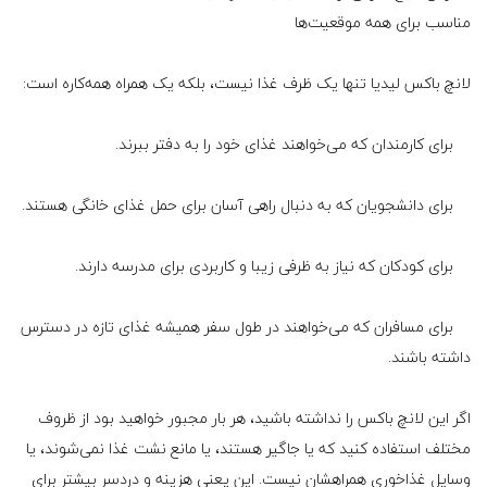
مناسب برای همه موقعیت‌ها
لانچ باکس لیدیا تنها یک ظرف غذا نیست، بلکه یک همراه همه‌کاره است:
برای کارمندان که می‌خواهند غذای خود را به دفتر ببرند.
برای دانشجویان که به دنبال راهی آسان برای حمل غذای خانگی هستند.
برای کودکان که نیاز به ظرفی زیبا و کاربردی برای مدرسه دارند.
برای مسافران که می‌خواهند در طول سفر همیشه غذای تازه در دسترس
داشته باشند.
اگر این لانچ باکس را نداشته باشید، هر بار مجبور خواهید بود از ظروف
مختلف استفاده کنید که یا جاگیر هستند، یا مانع نشت غذا نمی‌شوند، یا
وسایل غذاخوری همراهشان نیست. این یعنی هزینه و دردسر بیشتر برای