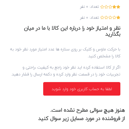
تعداد:
0
نفر
تعداد:
0
نفر
نظر و امتیاز خود را درباره این کالا با ما در میان
بگذارید
با حرکت ماوس و کلیک بر روی ستاره ها عدد امتیاز مورد نظر خود به
کالا را مشخص کنید.
اگر از کالا استفاده کرده اید نظر خود راجع به کیفیت ،راحتی و
تجربیات خود را در قسمت نظر وارد کرده و دکمه ارسال را فشار دهید.
لطفا به حساب کاربری خود وارد شوید
هنوز هیچ سوالی مطرح نشده است.
از فروشنده در مورد مسایل زیر سوال کنید