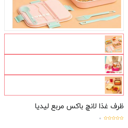
ظرف غذا لانچ باکس مربع لیدیا
0