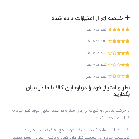
خلاصه ای از امتیازات داده شده
تعداد:
0
نفر
تعداد:
0
نفر
تعداد:
0
نفر
تعداد:
0
نفر
تعداد:
0
نفر
نظر و امتیاز خود را درباره این کالا با ما در میان
بگذارید
با حرکت ماوس و کلیک بر روی ستاره ها عدد امتیاز مورد نظر خود به
کالا را مشخص کنید.
اگر از کالا استفاده کرده اید نظر خود راجع به کیفیت ،راحتی و
تجربیات خود را در قسمت نظر وارد کرده و دکمه ارسال را فشار دهید.