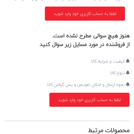
لطفا به حساب کاربری خود وارد شوید
هنوز هیچ سوالی مطرح نشده است.
از فروشنده در مورد مسایل زیر سوال کنید
کیفیت و شرایط کالا
تنوع کالا
نحوه ارسال و امکان تعویض و پس گرفتن کالا
لطفا به حساب کاربری خود وارد شوید
محصولات مرتبط