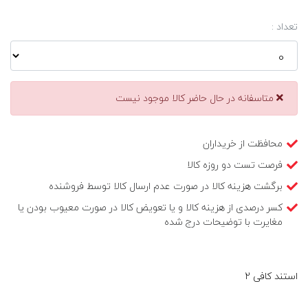
تعداد :
متاسفانه در حال حاضر کالا موجود نیست
محافظت از خریداران
فرصت تست دو روزه کالا
برگشت هزینه کالا در صورت عدم ارسال کالا توسط فروشنده
کسر درصدی از هزینه کالا و یا تعویض کالا در صورت معیوب بودن یا
مغایرت با توضیحات درج شده
استند کافی 2