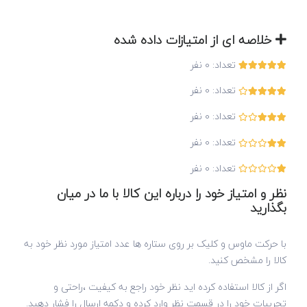
خلاصه ای از امتیازات داده شده
تعداد:
0
نفر
تعداد:
0
نفر
تعداد:
0
نفر
تعداد:
0
نفر
تعداد:
0
نفر
نظر و امتیاز خود را درباره این کالا با ما در میان
بگذارید
با حرکت ماوس و کلیک بر روی ستاره ها عدد امتیاز مورد نظر خود به
کالا را مشخص کنید.
اگر از کالا استفاده کرده اید نظر خود راجع به کیفیت ،راحتی و
تجربیات خود را در قسمت نظر وارد کرده و دکمه ارسال را فشار دهید.