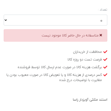
تعداد :
متاسفانه در حال حاضر کالا موجود نیست
محافظت از خریداران
فرصت تست دو روزه کالا
برگشت هزینه کالا در صورت عدم ارسال کالا توسط فروشنده
کسر درصدی از هزینه کالا و یا تعویض کالا در صورت معیوب بودن یا
مغایرت با توضیحات درج شده
استند مثلثی آویزدار راسا