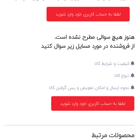
لطفا به حساب کاربری خود وارد شوید
هنوز هیچ سوالی مطرح نشده است.
از فروشنده در مورد مسایل زیر سوال کنید
کیفیت و شرایط کالا
تنوع کالا
نحوه ارسال و امکان تعویض و پس گرفتن کالا
لطفا به حساب کاربری خود وارد شوید
محصولات مرتبط