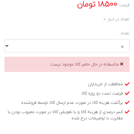
18500
تومان
قیمت :
تعداد در انبار :
0
تعداد :
متاسفانه در حال حاضر کالا موجود نیست
محافظت از خریداران
فرصت تست دو روزه کالا
برگشت هزینه کالا در صورت عدم ارسال کالا توسط فروشنده
کسر درصدی از هزینه کالا و یا تعویض کالا در صورت معیوب بودن یا
مغایرت با توضیحات درج شده