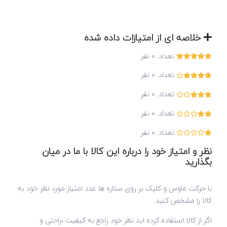
خلاصه ای از امتیازات داده شده
تعداد:
0
نفر
تعداد:
0
نفر
تعداد:
0
نفر
تعداد:
0
نفر
تعداد:
0
نفر
نظر و امتیاز خود را درباره این کالا با ما در میان
بگذارید
با حرکت ماوس و کلیک بر روی ستاره ها عدد امتیاز مورد نظر خود به
کالا را مشخص کنید.
اگر از کالا استفاده کرده اید نظر خود راجع به کیفیت ،راحتی و