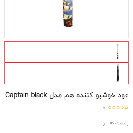
عود خوشبو کننده هم مدل Captain black
0
وضعیت کالا :
نو