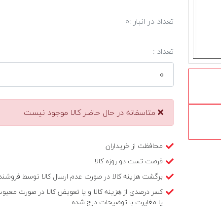
تعداد در انبار :
0
تعداد :
متاسفانه در حال حاضر کالا موجود نیست
محافظت از خریداران
فرصت تست دو روزه کالا
برگشت هزینه کالا در صورت عدم ارسال کالا توسط فروشند
کسر درصدی از هزینه کالا و یا تعویض کالا در صورت معیو
یا مغایرت با توضیحات درج شده