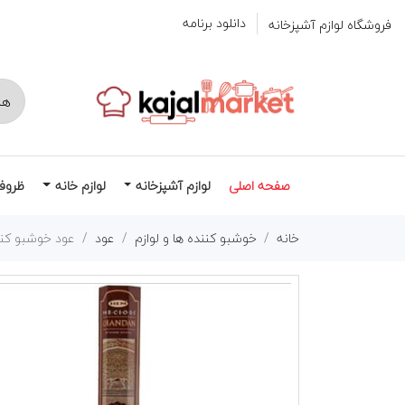
دانلود برنامه
فروشگاه لوازم آشپزخانه
صفحه اصلی
لوازم آشپزخانه
لوازم خانه
ظروف
خانه
خوشبو کننده ها و لوازم
عود
عود خوشبو کننده 