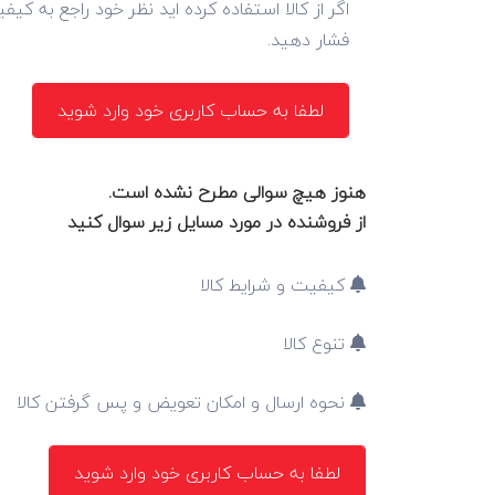
اگر از کالا استفاده کرده اید نظر خود راجع به کی
فشار دهید.
لطفا به حساب کاربری خود وارد شوید
هنوز هیچ سوالی مطرح نشده است.
از فروشنده در مورد مسایل زیر سوال کنید
کیفیت و شرایط کالا
تنوع کالا
نحوه ارسال و امکان تعویض و پس گرفتن کالا
لطفا به حساب کاربری خود وارد شوید