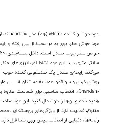
عود خ
عود خوش عطر، بوی بد در محیط از بین رفته و رای
سانتی‌متری دارد. این عود نشاط آور، انرژی‌های منفی
می‌کند. رایحه‌ی صندل یک ضدعفونی کننده خوب ا
روشن کردن و سوزاندن عود، به دستتان آسیبی وارد ن
«Chandan»، انتخاب مناسبی برای شماست. علاو
هدیه داده و آن‌ها را خوشحال کنید. این عود ساخ
متنوع، فعالیت دارد. از ویژگی‌های برجسته این محص
رایحه‌ها، دنیایی از انتخاب پیش روی شما قرار دارد.