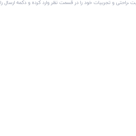
فیت ،راحتی و تجربیات خود را در قسمت نظر وارد کرده و دکمه ارسال را