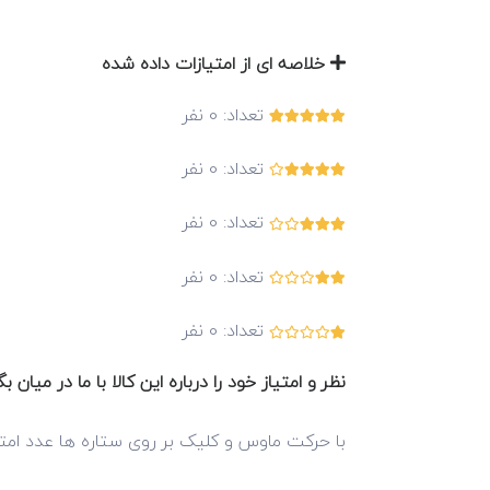
خلاصه ای از امتیازات داده شده
تعداد:
0
نفر
تعداد:
0
نفر
تعداد:
0
نفر
تعداد:
0
نفر
تعداد:
0
نفر
نظر و امتیاز خود را درباره این کالا با ما در میان بگ
با حرکت ماوس و کلیک بر روی ستاره ها عدد امتی