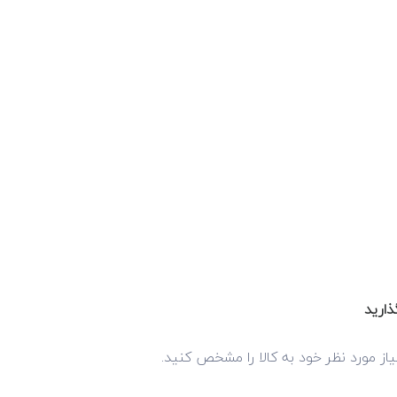
ذارید
از مورد نظر خود به کالا را مشخص کنید.