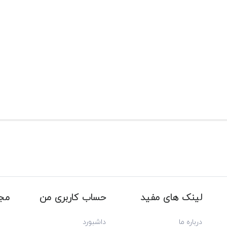
لینک های مفید
حساب کاربری من
مجو
درباره ما
داشبورد