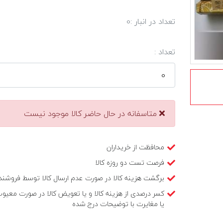
تعداد در انبار :
0
تعداد :
متاسفانه در حال حاضر کالا موجود نیست
محافظت از خریداران
فرصت تست دو روزه کالا
برگشت هزینه کالا در صورت عدم ارسال کالا توسط فروشند
کسر درصدی از هزینه کالا و یا تعویض کالا در صورت معیو
یا مغایرت با توضیحات درج شده