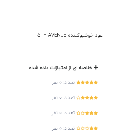
عود خوشبوکننده ۵TH AVENUE
خلاصه ای از امتیازات داده شده
تعداد:
0
نفر
تعداد:
0
نفر
تعداد:
0
نفر
تعداد:
0
نفر