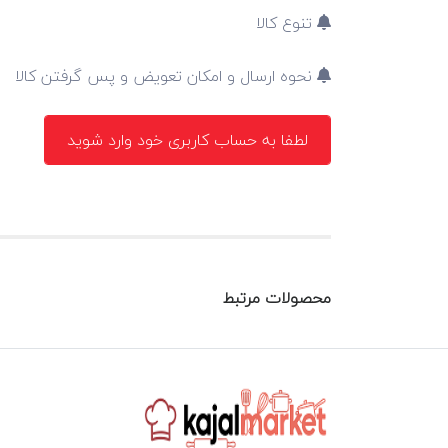
تنوع کالا
نحوه ارسال و امکان تعویض و پس گرفتن کالا
لطفا به حساب کاربری خود وارد شوید
محصولات مرتبط