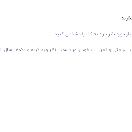
ذارید
از مورد نظر خود به کالا را مشخص کنید.
فیت ،راحتی و تجربیات خود را در قسمت نظر وارد کرده و دکمه ارسال را