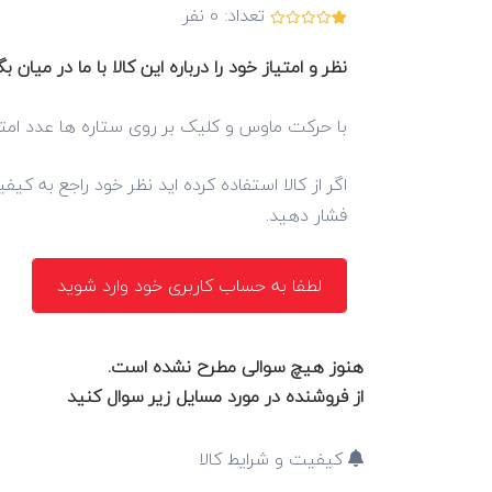
تعداد:
0
نفر
نظر و امتیاز خود را درباره این کالا با ما در میان بگ
با حرکت ماوس و کلیک بر روی ستاره ها عدد امتی
اگر از کالا استفاده کرده اید نظر خود راجع به کی
فشار دهید.
لطفا به حساب کاربری خود وارد شوید
هنوز هیچ سوالی مطرح نشده است.
از فروشنده در مورد مسایل زیر سوال کنید
کیفیت و شرایط کالا