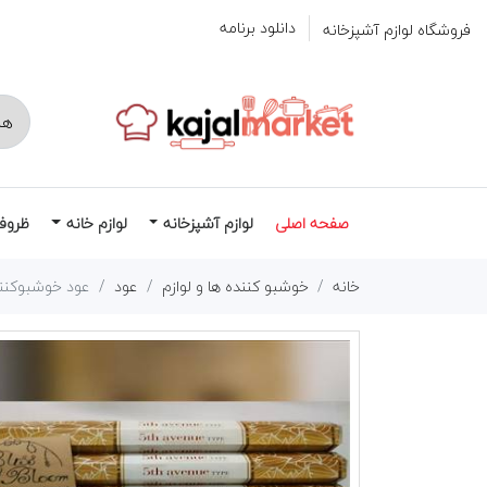
دانلود برنامه
فروشگاه لوازم آشپزخانه
صفحه اصلی
لوازم آشپزخانه
لوازم خانه
ظروف
خانه
خوشبو کننده ها و لوازم
عود
عود خوشبوکننده AVENUE