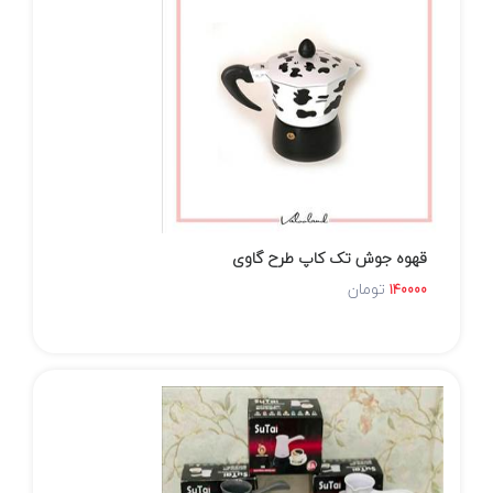
قهوه جوش تک کاپ طرح گاوی
تومان
140000