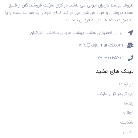
ظروف توسط کاربران ایرانی می باشد. در کژال مارکت فروشندگان از قبیل
عمده فروشان و خرده فروشان می توانند کالای خود را به صورت عمده و یا
به صورت تخفیف دار به فروش برسانند.
ایران , اصفهان , هشت بهشت غربی , ساختمان ایرانیان
info@kajalmarket.com
031-36625209
لینک های مفید
درباره ما
فروش در کژال مارکت
راهنما
قوانین
شکایت
تماس