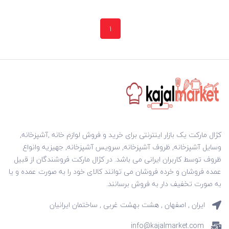
1
کژال مارکت یک بازار اینترنتی برای خرید و فروش لوازم خانه ,آشپزخانه,
وسایل آشپزخانه, ظروف آشپزخانه, سرویس آشپزخانه, جهیزیه وانواع
ظروف توسط کاربران ایرانی می باشد. در کژال مارکت فروشندگان از قبیل
عمده فروشان و خرده فروشان می توانند کالای خود را به صورت عمده و یا
به صورت تخفیف دار به فروش برسانند.
ایران , اصفهان , هشت بهشت غربی , ساختمان ایرانیان
info@kajalmarket.com