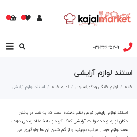
0
0
031-36625209
استند لوازم آرایشی
خانه
لوازم خانگی ودکوراسیون
لوازم خانه
استند لوازم آرایشی
استند لوازم آرایشی نوعی نظم دهنده است که به شما در یافتن
مکان لوازم و محصولات آرایشی کمک کرده و به شما اجازه می دهد تا
همه لوازم خود را مرتب بچینید و از گم شدن آن ها جلوگیری می