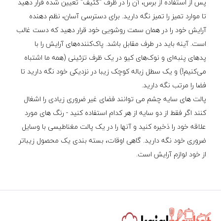
پس از استفاده از برس، آن را در ظرف "کثیف" تعیین شده قرار دهید
تا موارد تمیز را تمیز نگه دارید. برای دسترسی آسان، نظم دهنده
آرایش خود را در همان سمت روشویی خود قرار دهید که دست غالب
است. آینه باید در طرف مقابل باشد. پاک‌کننده‌های آرایش را با
پدهای پنبه‌ای و نوک‌های کیو در یک ظرف تزئینی (همه ما اشتباه
می‌کنیم!) و یک سطل زباله کوچک زیبا در نزدیکی خود نگه دارید تا
فضا را مرتب نگه دارید.
پالت های سایه چشم می توانند فضای غیر ضروری زیادی را اشغال
کنند اگر فقط از دو سایه از هر کدام استفاده کنید - رنگ های مورد
علاقه خود را ذخیره کنید و آنها را در یک پالت مغناطیسی با وسایل
ضروری خود نگه دارید. گاهی اوقات، بسته بندی یک محصول زیباتر
از خود لوازم آرایش است.