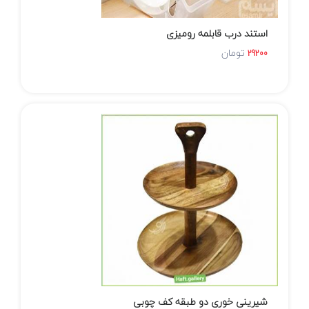
استند درب قابلمه رومیزی
تومان
29200
شیرینی خوری دو طبقه کف چوبی