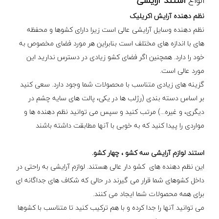
انواع
استند آرایشی
نظم دهنده آرایش اکریلیک
نظم دهنده وسایل آرایشی عالی است زیرا دارای کشوها و محفظه
های با اندازه های مختلف است بنابراین هر مورد فضای مخصوص به
خود را دارد. همچنین اگر فضای کشو زیادی در دسترس ندارید این
مورد عالی است.
گزینه های زیادی متناسب با محصولات شما وجود دارد. سعی کنید
بر اساس دسته بندی (رژلب ها در یکی، پالت های سایه چشم در
دیگری، و غیره...) مرتب کنید و سپس می توانید نظم دهنده ها و
مواردی را پیدا کنید که به خوبی با آنها مطابقت داشته باشند
استند لوازم آرایشی سه کشو ، چهار کشو.
این نظم دهنده های کشو دار عالی هستند. لوازم آرایشی به راحتی در
داخل کشوهای شما قرار می گیرند در حالی که شکاف های جداگانه ای
برای همه محصولات شما ایجاد می کنند.
می توانید آنها را جدا کرده و با هم ترکیب کنید تا متناسب با کشوها