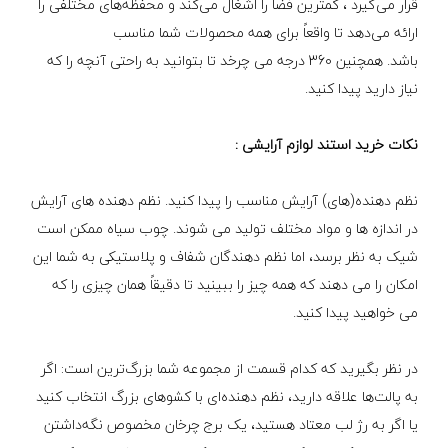
قرار می‌گیرد ، کمترین فضا را اشغال می‌کند و محفظه‌های مختلفی را
ارائه می‌دهد تا واقعاً برای همه محصولات شما مناسب
باشد. همچنین 360 درجه می چرخد ​​تا بتوانید به راحتی آنچه را که
نیاز دارید پیدا کنید.
نکات خرید استند لوازم آرایشی :
نظم دهنده(های) آرایش مناسب را پیدا کنید. نظم دهنده های آرایش
در اندازه ها و مواد مختلف تولید می شوند. چوب سیاه ممکن است
شیک به نظر برسد، اما نظم دهندگان شفاف و پلاستیکی به شما این
امکان را می دهند که همه چیز را ببینید تا دقیقاً همان چیزی را که
می خواهید پیدا کنید.
در نظر بگیرید که کدام قسمت از مجموعه شما بزرگ‌ترین است: اگر
به پالت‌ها علاقه دارید، نظم دهنده‌ای با کشوهای بزرگ انتخاب کنید
یا اگر به رژ لب معتاد هستید، یک برج چرخان مخصوص نگه‌داشتن