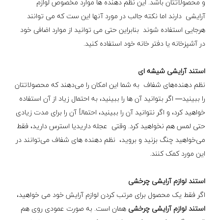
و محصولاتتان باشد. این نظم دهنده ها موارد مخصوص لوازم
آرایشی دارند اما نکته جالب در مورد آنها این ست که می توانند
هرجایی استفاده شوند بنابراین حتی می توانید از موارد اضافی خود
در آشپزخانه یا دفتر خانه خود استفاده کنید.
استند آرایشی شیشه ای
نظم دهنده‌های شفاف به شما این امکان را می‌دهند که محصولاتتان
را ببینید— اگر بتوانید آن ها را ببینید، به احتمال زیاد از آن استفاده
خواهید کرد، و اگر نتوانید آن را ببینید، احتمالاً آن را برای مدت زیادی
حتی لمس هم نخواهید کرد. وقتی عجله داریدیا استرس دارید، فقط
می‌خواهید چنگ بزنید و بروید، نظم دهنده های شفاف می‌توانند در
این مورد کمک کنند.
استند لوازم آرایشی چرخشی
اگر فقط یک محصول برای مرتب کردن لوازم آرایش خود می خواهید،
استند لوازم آرایشی چرخشی
همان است. به صورت عمودی روی هم