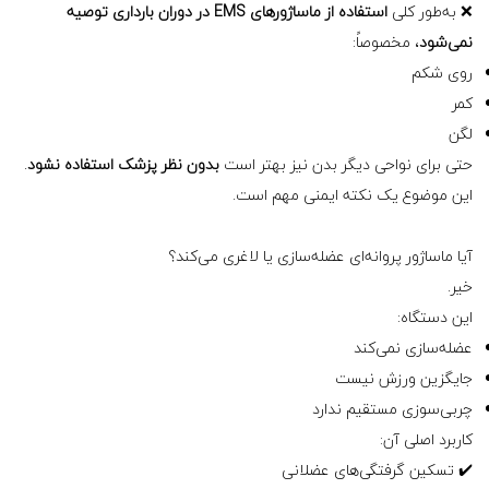
❌ به‌طور کلی
استفاده از ماساژورهای EMS در دوران بارداری توصیه
نمی‌شود
، مخصوصاً:
روی شکم
کمر
لگن
حتی برای نواحی دیگر بدن نیز بهتر است
بدون نظر پزشک استفاده نشود
.
این موضوع یک نکته ایمنی مهم است.
آیا ماساژور پروانه‌ای عضله‌سازی یا لاغری می‌کند؟
خیر.
این دستگاه:
عضله‌سازی نمی‌کند
جایگزین ورزش نیست
چربی‌سوزی مستقیم ندارد
کاربرد اصلی آن:
✔️ تسکین گرفتگی‌های عضلانی