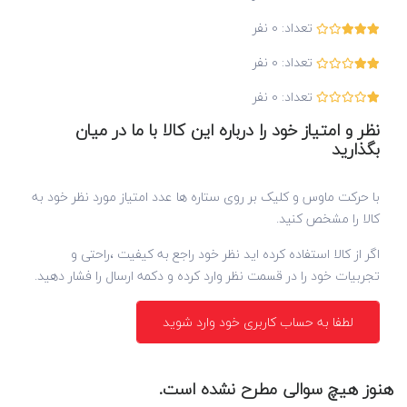
تعداد:
0
نفر
تعداد:
0
نفر
تعداد:
0
نفر
نظر و امتیاز خود را درباره این کالا با ما در میان
بگذارید
با حرکت ماوس و کلیک بر روی ستاره ها عدد امتیاز مورد نظر خود به
کالا را مشخص کنید.
اگر از کالا استفاده کرده اید نظر خود راجع به کیفیت ،راحتی و
تجربیات خود را در قسمت نظر وارد کرده و دکمه ارسال را فشار دهید.
لطفا به حساب کاربری خود وارد شوید
هنوز هیچ سوالی مطرح نشده است.