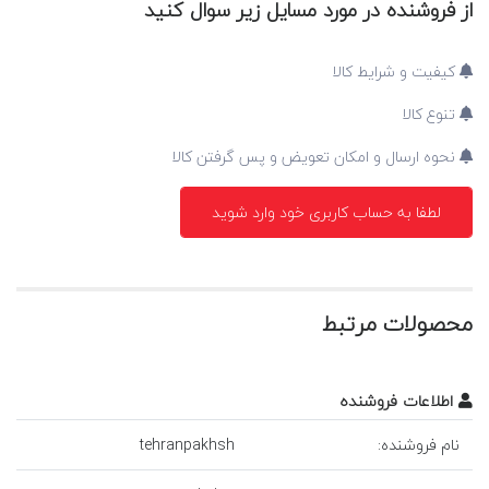
از فروشنده در مورد مسایل زیر سوال کنید
کیفیت و شرایط کالا
تنوع کالا
نحوه ارسال و امکان تعویض و پس گرفتن کالا
لطفا به حساب کاربری خود وارد شوید
محصولات مرتبط
اطلاعات فروشنده
نام فروشنده:
tehranpakhsh