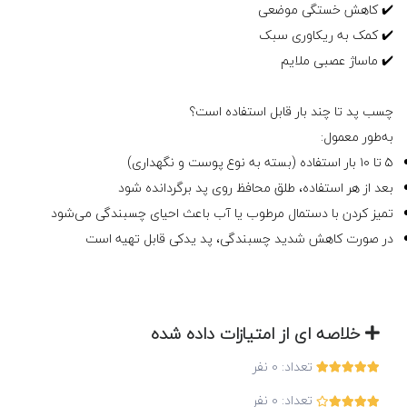
✔️ کاهش خستگی موضعی
✔️ کمک به ریکاوری سبک
✔️ ماساژ عصبی ملایم
چسب پد تا چند بار قابل استفاده است؟
به‌طور معمول:
۵ تا ۱۰ بار استفاده (بسته به نوع پوست و نگهداری)
بعد از هر استفاده، طلق محافظ روی پد برگردانده شود
تمیز کردن با دستمال مرطوب یا آب باعث احیای چسبندگی می‌شود
در صورت کاهش شدید چسبندگی، پد یدکی قابل تهیه است
خلاصه ای از امتیازات داده شده
تعداد:
0
نفر
تعداد:
0
نفر