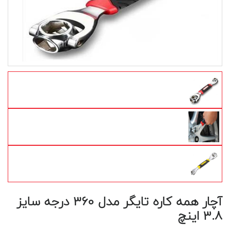
آچار همه کاره تایگر مدل 360 درجه سایز
3.8 اینچ