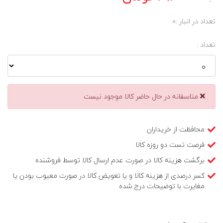
تعداد در انبار :
0
تعداد :
متاسفانه در حال حاضر کالا موجود نیست
محافظت از خریداران
فرصت تست دو روزه کالا
برگشت هزینه کالا در صورت عدم ارسال کالا توسط فروشنده
کسر درصدی از هزینه کالا و یا تعویض کالا در صورت معیوب بودن یا
مغایرت با توضیحات درج شده