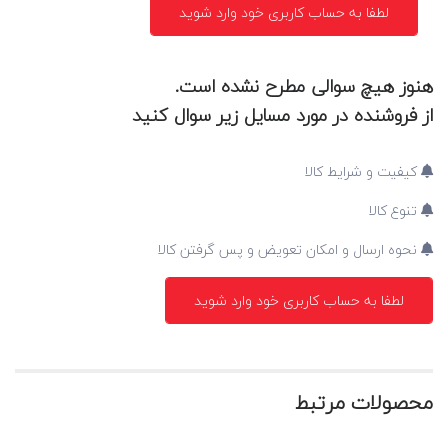
لطفا به حساب کاربری خود وارد شوید
هنوز هیچ سوالی مطرح نشده است.
از فروشنده در مورد مسایل زیر سوال کنید
کیفیت و شرایط کالا
تنوع کالا
نحوه ارسال و امکان تعویض و پس گرفتن کالا
لطفا به حساب کاربری خود وارد شوید
محصولات مرتبط