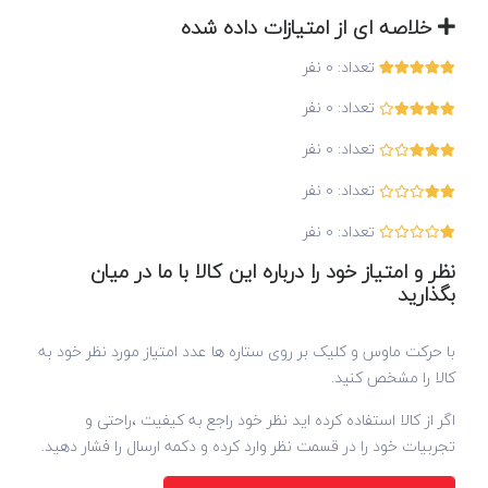
خلاصه ای از امتیازات داده شده
تعداد:
0
نفر
تعداد:
0
نفر
تعداد:
0
نفر
تعداد:
0
نفر
تعداد:
0
نفر
نظر و امتیاز خود را درباره این کالا با ما در میان
بگذارید
با حرکت ماوس و کلیک بر روی ستاره ها عدد امتیاز مورد نظر خود به
کالا را مشخص کنید.
اگر از کالا استفاده کرده اید نظر خود راجع به کیفیت ،راحتی و
تجربیات خود را در قسمت نظر وارد کرده و دکمه ارسال را فشار دهید.