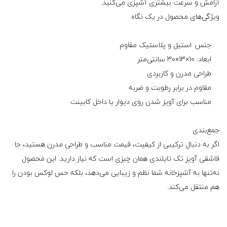
آرامش و سرعت بیشتری آشپزی می‌کنید.
ویژگی‌های محصول در یک نگاه
جنس: استیل و پلاستیک مقاوم
ابعاد: 10×13×30 سانتی‌متر
طراحی مدرن و کاربردی
مقاوم در برابر رطوبت و ضربه
مناسب برای آویز شدن روی دیوار یا داخل کابینت
جمع‌بندی
اگر به دنبال ترکیبی از کیفیت، قیمت مناسب و طراحی مدرن هستید، جا
قاشقی آویز تک تایلندی همان چیزی است که نیاز دارید. این محصول
نه‌تنها به آشپزخانه شما نظم و زیبایی می‌دهد، بلکه حس لوکس بودن را
هم منتقل می‌کند.