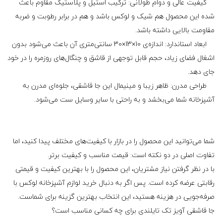
کیفیت عالی و دوام طولانی: ترکیب استیل و پلاستیک مقاوم باعث
شده این محصول هم شیک و لوکس باشد و هم در برابر رطوبت و ضربه
مقاومت بالایی داشته باشد.
ابعاد استاندارد: اندازه‌ی 10×13×30 سانتی‌متری آن باعث می‌شود بدون
اشغال فضای زیاد، حجم قابل توجهی از قاشق و چنگال‌های روزمره را در خود
جای دهد.
طراحی مدرن: ظاهر زیبا و مینیمال این جا قاشقی، جلوه‌ای مدرن به
آشپزخانه شما می‌بخشد و به راحتی با سایر وسایل ست می‌شود.
شما می‌توانید این محصول را در بازار با کیفیت‌های مختلف پیدا کنید، اما
تفاوت اصلی در دو نکته است: قیمت مناسب و کیفیت برتر.
با در نظر گرفتن نیاز مشتریان، این محصول را با بهترین کیفیت و قیمتی
رقابتی عرضه کرده است. پس اگر به دنبال خرید لوازم آشپزخانه لوکس با
صرفه‌جویی در هزینه هستید، این انتخاب بهترین گزینه برای شماست.
جا قاشقی آویز تک تایلندی برای چه کسانی مناسب است؟