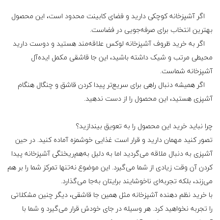
اگر آشپزخانه کوچکی دارید و فضای کابینت محدود است، این محصول
بهترین انتخاب برای صرفه‌جویی در فضاست.
اگر به خرید ظروف آشپزخانه لوکس علاقه‌مند هستید و دوست دارید
محیطی مرتب و شیک داشته باشید، این جا قاشقی مکمل ایده‌آل
آشپزخانه شماست.
اگر همیشه دنبال راهی برای سریع‌تر پیدا کردن قاشق و چنگال هنگام
آشپزی هستید، این محصول را از دست ندهید.
چرا نباید خرید این محصول را به تعویق بیندازید؟
تصور کنید مهمان دارید و قرار است غذایی خوشمزه آماده کنید. در حین
آشپزی به دنبال ملاقه می‌گردید اما به دلیل به‌هم‌ریختگی آشپزخانه پیدا
کردن آن وقت زیادی از شما می‌گیرد. این موضوع نه‌تنها تمرکز شما را بر هم
می‌زند، بلکه تجربه‌ای ناخوشایند برایتان به‌جا می‌گذارد.
با خرید نظم دهنده آشپزخانه مثل همین جا قاشقی، دیگر چنین مشکلاتی
را تجربه نخواهید کرد. هر وسیله در جای خودش قرار می‌گیرد و شما با