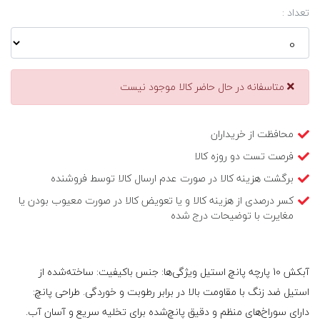
تعداد :
متاسفانه در حال حاضر کالا موجود نیست
محافظت از خریداران
فرصت تست دو روزه کالا
برگشت هزینه کالا در صورت عدم ارسال کالا توسط فروشنده
کسر درصدی از هزینه کالا و یا تعویض کالا در صورت معیوب بودن یا
مغایرت با توضیحات درج شده
آبکش 10 پارچه پانچ استیل ویژگی‌ها: جنس باکیفیت: ساخته‌شده از
استیل ضد زنگ با مقاومت بالا در برابر رطوبت و خوردگی. طراحی پانچ:
دارای سوراخ‌های منظم و دقیق پانچ‌شده برای تخلیه سریع و آسان آب.