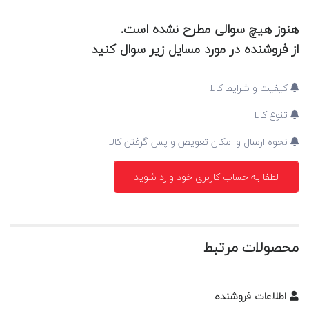
هنوز هیچ سوالی مطرح نشده است.
از فروشنده در مورد مسایل زیر سوال کنید
کیفیت و شرایط کالا
تنوع کالا
نحوه ارسال و امکان تعویض و پس گرفتن کالا
لطفا به حساب کاربری خود وارد شوید
محصولات مرتبط
اطلاعات فروشنده