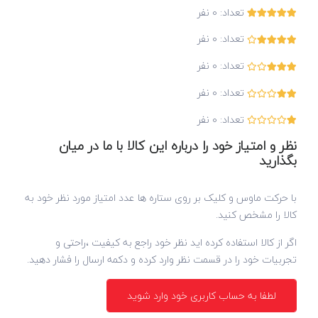
تعداد:
0
نفر
تعداد:
0
نفر
تعداد:
0
نفر
تعداد:
0
نفر
تعداد:
0
نفر
نظر و امتیاز خود را درباره این کالا با ما در میان
بگذارید
با حرکت ماوس و کلیک بر روی ستاره ها عدد امتیاز مورد نظر خود به
کالا را مشخص کنید.
اگر از کالا استفاده کرده اید نظر خود راجع به کیفیت ،راحتی و
تجربیات خود را در قسمت نظر وارد کرده و دکمه ارسال را فشار دهید.
لطفا به حساب کاربری خود وارد شوید