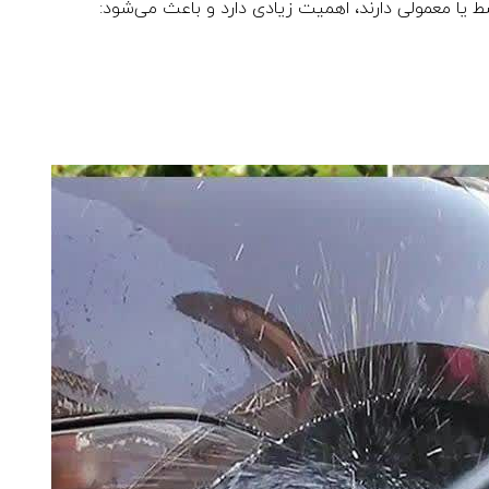
 یا معمولی دارند، اهمیت زیادی دارد و باعث می‌شود: