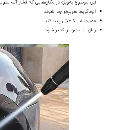
این موضوع به‌ویژه در مکان‌هایی که فشار آب متوسط
آلودگی‌ها سریع‌تر جدا شوند
مصرف آب کاهش پیدا کند
زمان شست‌وشو کمتر شود