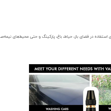
 استفاده در فضای باز، حیاط، باغ، پارکینگ و حتی محیط‌های نیمه‌ص