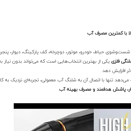
ا با کمترین مصرف آب
برای شست‌وشوی حیاط، خودرو، موتور، دوچرخه، کف پارکینگ، دیوار، پنجره
لنگی فلزی
یکی از بهترین انتخاب‌هایی است که می‌تواند بدون نیاز به
ثر افزایش دهد.
زه می‌دهد تنها با اتصال آن به شلنگ آب معمولی، تجربه‌ای نزدیک به ک
ار، پاشش هدفمند و مصرف بهینه آب
.