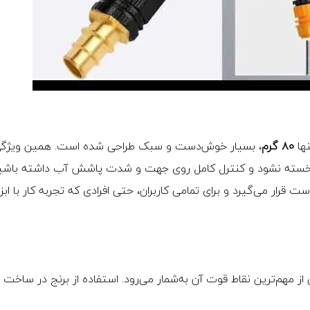
ها
۸۰ گرم
، بسیار خوش‌دست و سبک طراحی شده است. همین ویژگ
 خسته نشود و کنترل کامل روی جهت و شدت پاشش آب داشته باشی
ست قرار می‌گیرد و برای تمامی کاربران، حتی افرادی که تجربه کار با ابز
 مهم‌ترین نقاط قوت آن به‌شمار می‌رود. استفاده از برنج در ساخت ن