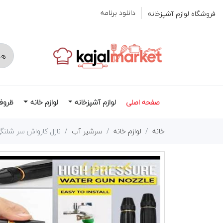
دانلود برنامه
فروشگاه لوازم آشپزخانه
صفحه اصلی
لوازم آشپزخانه
لوازم خانه
ظروف
خانه
لوازم خانه
سرشیر آب
نازل کارواش سر شلنگ