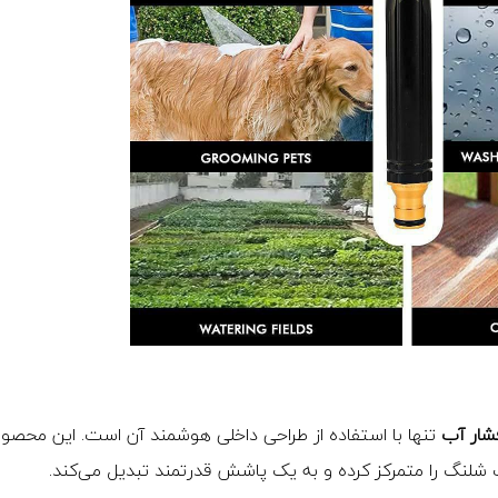
ار آب
تنها با استفاده از طراحی داخلی هوشمند آن است. این محصو
ب شلنگ را متمرکز کرده و به یک پاشش قدرتمند تبدیل می‌کند.