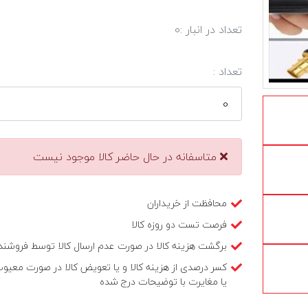
تعداد در انبار :
0
تعداد :
متاسفانه در حال حاضر کالا موجود نیست
محافظت از خریداران
فرصت تست دو روزه کالا
برگشت هزینه کالا در صورت عدم ارسال کالا توسط فروشند
کسر درصدی از هزینه کالا و یا تعویض کالا در صورت معیو
یا مغایرت با توضیحات درج شده