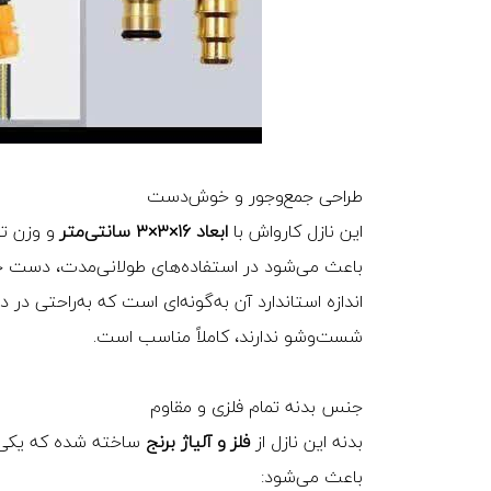
طراحی جمع‌وجور و خوش‌دست
این نازل کارواش با
ابعاد ۱۶×۳×۳ سانتی‌متر
و وزن تن
باعث می‌شود در استفاده‌های طولانی‌مدت، دست
اندازه استاندارد آن به‌گونه‌ای است که به‌راحتی در د
شست‌وشو ندارند، کاملاً مناسب است.
جنس بدنه تمام فلزی و مقاوم
بدنه این نازل از
فلز و آلیاژ برنج
ساخته شده که یکی از
باعث می‌شود: