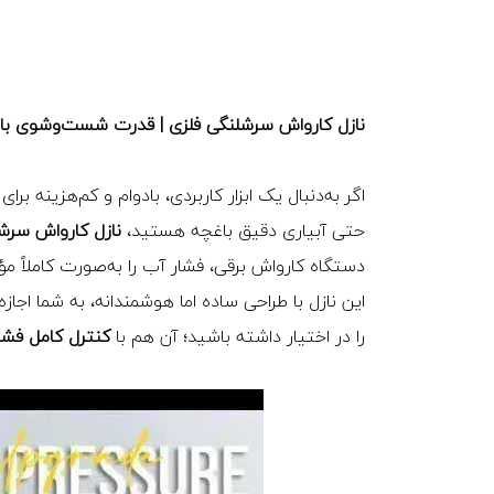
نازل کارواش سرشلنگی فلزی | قدرت شست‌وشوی بال
اگر به‌دنبال یک ابزار کاربردی، بادوام و کم‌هزینه 
حتی آبیاری دقیق باغچه هستید،
نازل کارواش سرش
دستگاه کارواش برقی، فشار آب را به‌صورت کاملاً مؤ
این نازل با طراحی ساده اما هوشمندانه، به شما اجا
را در اختیار داشته باشید؛ آن هم با
کنترل کامل فش