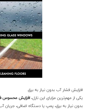
افزایش فشار آب بدون نیاز به برق
یکی از مهم‌ترین مزایای این نازل،
افزایش محسوس فش
بدون نیاز به برق، پمپ یا دستگاه اضافی، جریان آ