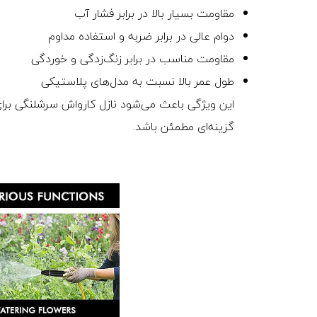
مقاومت بسیار بالا در برابر فشار آب
دوام عالی در برابر ضربه و استفاده مداوم
مقاومت مناسب در برابر زنگ‌زدگی و خوردگی
طول عمر بالا نسبت به مدل‌های پلاستیکی
این ویژگی باعث می‌شود نازل کارواش سرشلنگی برای
گزینه‌ای مطمئن باشد.