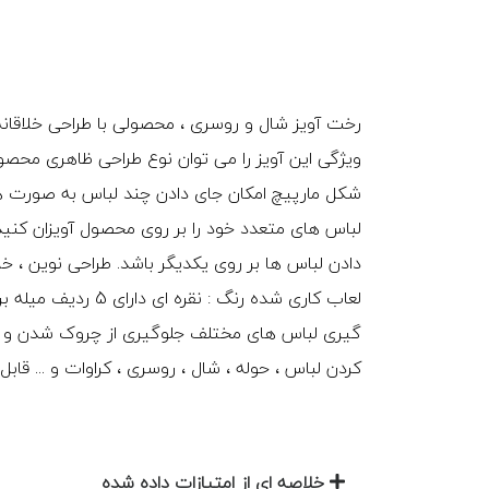
رخت آویز شال و روسری ، محصولی با طراحی خلاقانه
ویژگی این آویز را می توان نوع طراحی ظاهری محصول
شکل مارپیچ امکان جای دادن چند لباس به صورت همز
لباس های متعدد خود را بر روی محصول آویزان کنید 
لعاب کاری شده رنگ :
گیری لباس های مختلف جلوگیری از چروک شدن و آ
کردن لباس ، حوله ، شال ، روسری ، کراوات و ... قابل
خلاصه ای از امتیازات داده شده