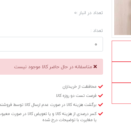
تعداد در انبار :
0
تعداد :
متاسفانه در حال حاضر کالا موجود نیست
محافظت از خریداران
فرصت تست دو روزه کالا
برگشت هزینه کالا در صورت عدم ارسال کالا توسط فروشند
کسر درصدی از هزینه کالا و یا تعویض کالا در صورت معیو
یا مغایرت با توضیحات درج شده