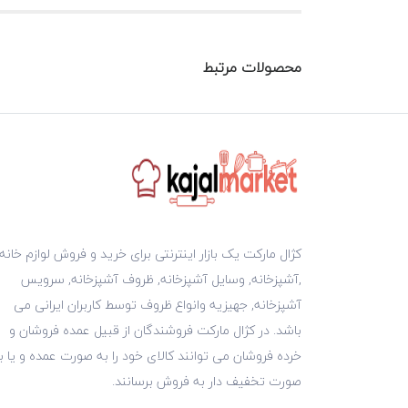
محصولات مرتبط
کژال مارکت یک بازار اینترنتی برای خرید و فروش لوازم خانه
,آشپزخانه, وسایل آشپزخانه, ظروف آشپزخانه, سرویس
آشپزخانه, جهیزیه وانواع ظروف توسط کاربران ایرانی می
باشد. در کژال مارکت فروشندگان از قبیل عمده فروشان و
خرده فروشان می توانند کالای خود را به صورت عمده و یا ب
صورت تخفیف دار به فروش برسانند.