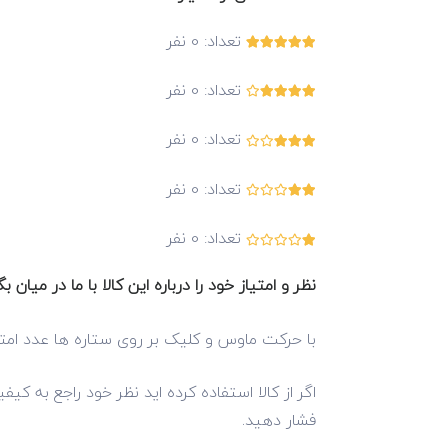
تعداد:
0
نفر
تعداد:
0
نفر
تعداد:
0
نفر
تعداد:
0
نفر
تعداد:
0
نفر
نظر و امتیاز خود را درباره این کالا با ما در میان بگ
با حرکت ماوس و کلیک بر روی ستاره ها عدد امتی
اگر از کالا استفاده کرده اید نظر خود راجع به کی
فشار دهید.