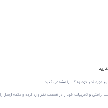
ذارید
از مورد نظر خود به کالا را مشخص کنید.
فیت ،راحتی و تجربیات خود را در قسمت نظر وارد کرده و دکمه ارسال را