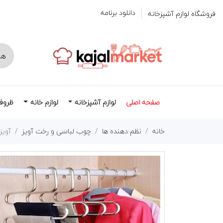
دانلود برنامه
فروشگاه لوازم آشپزخانه
صفحه اصلی
لوازم آشپزخانه
لوازم خانه
ظروف
خانه
نظم دهنده ها
چوب لباسی و رخت آویز
آویز