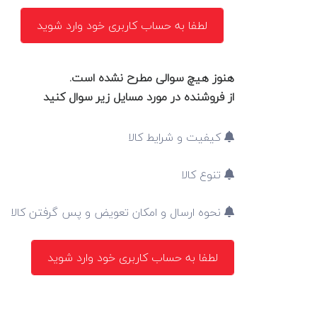
لطفا به حساب کاربری خود وارد شوید
هنوز هیچ سوالی مطرح نشده است.
از فروشنده در مورد مسایل زیر سوال کنید
کیفیت و شرایط کالا
تنوع کالا
نحوه ارسال و امکان تعویض و پس گرفتن کالا
لطفا به حساب کاربری خود وارد شوید