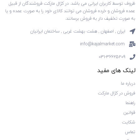
ظروف توسط کاربران ایرانی می باشد. در کژال مارکت فروشندگان از قبیل
عمده فروشان و خرده فروشان می توانند کالای خود را به صورت عمده و یا
به صورت تخفیف دار به فروش برسانند.
ایران , اصفهان , هشت بهشت غربی , ساختمان ایرانیان
info@kajalmarket.com
031-36625209
لینک های مفید
درباره ما
فروش در کژال مارکت
راهنما
قوانین
شکایت
تماس