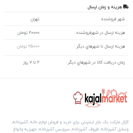
هزينه و زمان ارسال
شهر فروشنده:
تهران
هزينه ارسال در شهرفروشنده :
20000 تومان
هزينه ارسال تا شهرهاي ديگر :
25000 تومان
زمان دريافت کالا در شهرهاي ديگر :
2 تا 7 روز
کژال مارکت یک بازار اینترنتی برای خرید و فروش لوازم خانه ,آشپزخانه,
وسایل آشپزخانه, ظروف آشپزخانه, سرویس آشپزخانه, جهیزیه وانواع