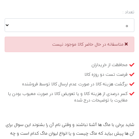
تعداد :
متاسفانه در حال حاضر کالا موجود نیست
محافظت از خریداران
فرصت تست دو روزه کالا
برگشت هزینه کالا در صورت عدم ارسال کالا توسط فروشنده
کسر درصدی از هزینه کالا و یا تعویض کالا در صورت معیوب بودن یا
مغایرت با توضیحات درج شده
شاید برخی با ماگ ها آشنا نباشند و وقتی نام آن را بشنوند این سوال برای
آن ها پیش بیاید که ماگ چیست و یا انواع لیوان ماگ کدام است و چه