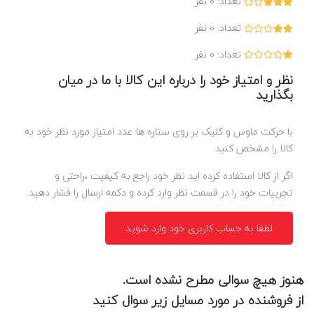
تعداد:
0
نفر
تعداد:
0
نفر
تعداد:
0
نفر
نظر و امتیاز خود را درباره این کالا با ما در میان
بگذارید
با حرکت ماوس و کلیک بر روی ستاره ها عدد امتیاز مورد نظر خود به
کالا را مشخص کنید.
اگر از کالا استفاده کرده اید نظر خود راجع به کیفیت ،راحتی و
تجربیات خود را در قسمت نظر وارد کرده و دکمه ارسال را فشار دهید.
لطفا به حساب کاربری خود وارد شوید
هنوز هیچ سوالی مطرح نشده است.
از فروشنده در مورد مسایل زیر سوال کنید