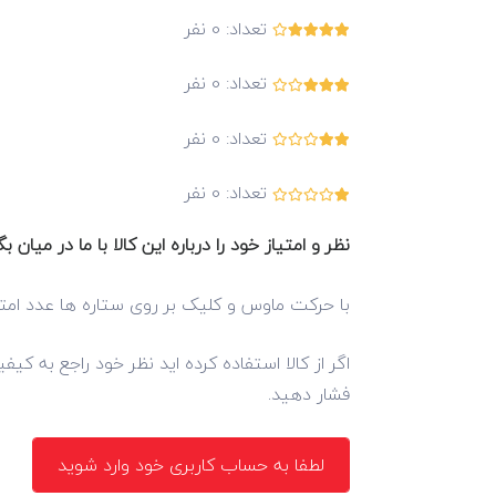
تعداد:
0
نفر
تعداد:
0
نفر
تعداد:
0
نفر
تعداد:
0
نفر
نظر و امتیاز خود را درباره این کالا با ما در میان بگ
با حرکت ماوس و کلیک بر روی ستاره ها عدد امتی
اگر از کالا استفاده کرده اید نظر خود راجع به کی
فشار دهید.
لطفا به حساب کاربری خود وارد شوید