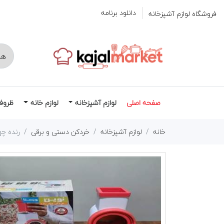
دانلود برنامه
فروشگاه لوازم آشپزخانه
صفحه اصلی
لوازم آشپزخانه
لوازم خانه
ظروف
خانه
لوازم آشپزخانه
خردکن دستی و برقی
رنده چه