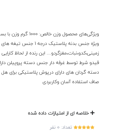
ویژه جنس بدنه پلاستیک 
زمینی،کدو،نبات،مغزگردو..... این رنده از لحاظ کارا
قیدو شرط توسط غرفه دار جنس دسته پروپیلن دارای
دسته گردان های دارای درپوش پلاستیکی برای هل د
صاف استفاده آسان وکاربردی
خلاصه ای از امتیازات داده شده
تعداد:
0
نفر