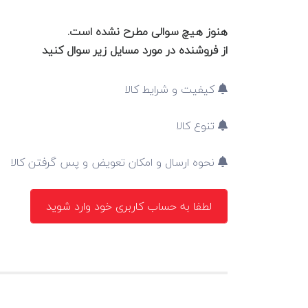
هنوز هیچ سوالی مطرح نشده است.
از فروشنده در مورد مسایل زیر سوال کنید
کیفیت و شرایط کالا
تنوع کالا
نحوه ارسال و امکان تعویض و پس گرفتن کالا
لطفا به حساب کاربری خود وارد شوید