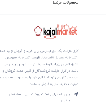
محصولات مرتبط
کژال مارکت یک بازار اینترنتی برای خرید و فروش لوازم خانه
,آشپزخانه, وسایل آشپزخانه, ظروف آشپزخانه, سرویس
آشپزخانه, جهیزیه وانواع ظروف توسط کاربران ایرانی می
باشد. در کژال مارکت فروشندگان از قبیل عمده فروشان و
خرده فروشان می توانند کالای خود را به صورت عمده و یا ب
صورت تخفیف دار به فروش برسانند.
ایران , اصفهان , هشت بهشت غربی , ساختمان
ایرانیان