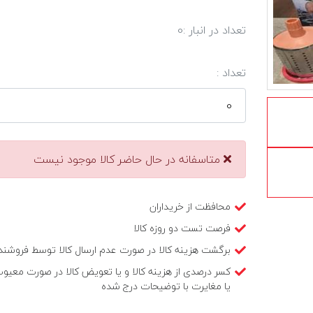
تعداد در انبار :
0
تعداد :
متاسفانه در حال حاضر کالا موجود نیست
محافظت از خریداران
فرصت تست دو روزه کالا
برگشت هزینه کالا در صورت عدم ارسال کالا توسط فروشند
کسر درصدی از هزینه کالا و یا تعویض کالا در صورت معیو
یا مغایرت با توضیحات درج شده