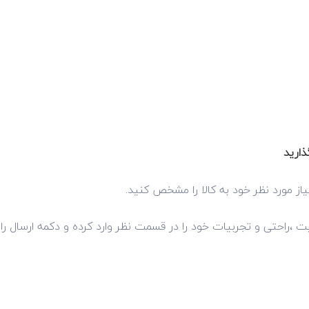
ذارید
از مورد نظر خود به کالا را مشخص کنید.
فیت ،راحتی و تجربیات خود را در قسمت نظر وارد کرده و دکمه ارسال را