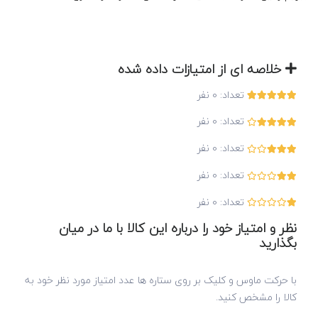
خلاصه ای از امتیازات داده شده
تعداد:
0
نفر
تعداد:
0
نفر
تعداد:
0
نفر
تعداد:
0
نفر
تعداد:
0
نفر
نظر و امتیاز خود را درباره این کالا با ما در میان
بگذارید
با حرکت ماوس و کلیک بر روی ستاره ها عدد امتیاز مورد نظر خود به
کالا را مشخص کنید.