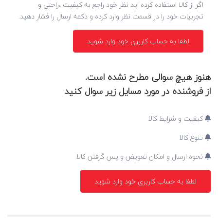
اگر از کالا استفاده کرده اید نظر خود راجع به کیفیت ،راحتی و
تجربیات خود را در قسمت نظر وارد کرده و دکمه ارسال را فشار دهید.
لطفا به حساب کاربری خود وارد شوید
هنوز هیچ سوالی مطرح نشده است.
از فروشنده در مورد مسایل زیر سوال کنید
کیفیت و شرایط کالا
تنوع کالا
نحوه ارسال و امکان تعویض و پس گرفتن کالا
لطفا به حساب کاربری خود وارد شوید