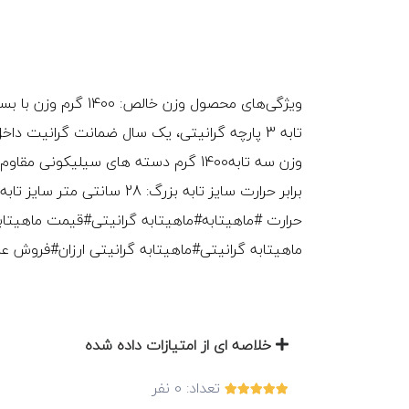
تابه 3 پارچه گرانیتی، یک سال ضمانت گرانیت
وزن سه تابه1400 گرم دسته های سیلیکون
حرارت #ماهیتابه#ماهیتابه گرانیتی#قیمت ماهیتا
ماهیتابه گرانیتی#ماهیتابه گرانیتی ارزان#فروش عم
خلاصه ای از امتیازات داده شده
تعداد:
0
نفر