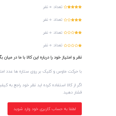
تعداد:
0
نفر
تعداد:
0
نفر
تعداد:
0
نفر
تعداد:
0
نفر
نظر و امتیاز خود را درباره این کالا با ما در میان بگ
با حرکت ماوس و کلیک بر روی ستاره ها عدد امتی
اگر از کالا استفاده کرده اید نظر خود راجع به کی
فشار دهید.
لطفا به حساب کاربری خود وارد شوید