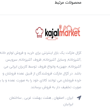
محصولات مرتبط
کژال مارکت یک بازار اینترنتی برای خرید و فروش لوازم خانه
,آشپزخانه, وسایل آشپزخانه, ظروف آشپزخانه, سرویس
آشپزخانه, جهیزیه وانواع ظروف توسط کاربران ایرانی می
باشد. در کژال مارکت فروشندگان از قبیل عمده فروشان و
خرده فروشان می توانند کالای خود را به صورت عمده و یا ب
صورت تخفیف دار به فروش برسانند.
ایران , اصفهان , هشت بهشت غربی , ساختمان
ایرانیان