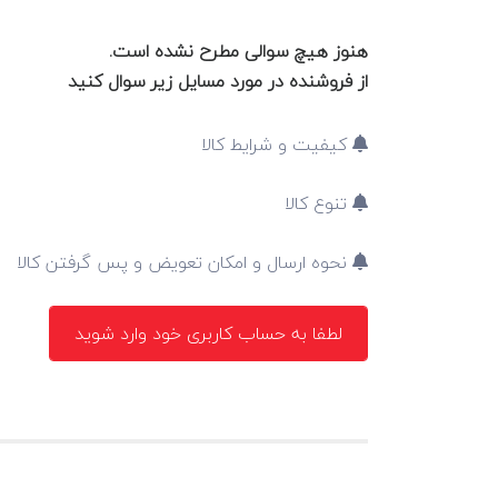
هنوز هیچ سوالی مطرح نشده است.
از فروشنده در مورد مسایل زیر سوال کنید
کیفیت و شرایط کالا
تنوع کالا
نحوه ارسال و امکان تعویض و پس گرفتن کالا
لطفا به حساب کاربری خود وارد شوید