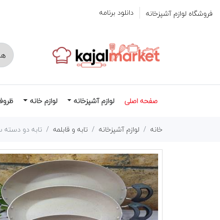
دانلود برنامه
فروشگاه لوازم آشپزخانه
صفحه اصلی
لوازم آشپزخانه
لوازم خانه
ظروف
خانه
لوازم آشپزخانه
تابه و قابلمه
تابه دو دسته 