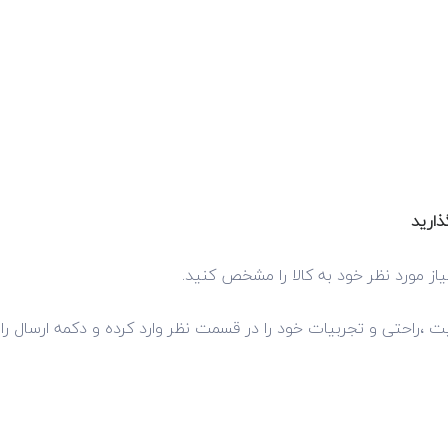
ذارید
از مورد نظر خود به کالا را مشخص کنید.
فیت ،راحتی و تجربیات خود را در قسمت نظر وارد کرده و دکمه ارسال را