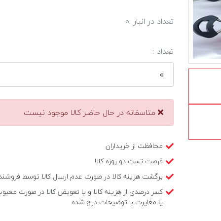
تعداد در انبار :
0
تعداد :
متاسفانه در حال حاضر کالا موجود نیست
محافظت از خریداران
فرصت تست دو روزه کالا
برگشت هزینه کالا در صورت عدم ارسال کالا توسط فروشند
کسر درصدی از هزینه کالا و یا تعویض کالا در صورت معیو
یا مغایرت با توضیحات درج شده