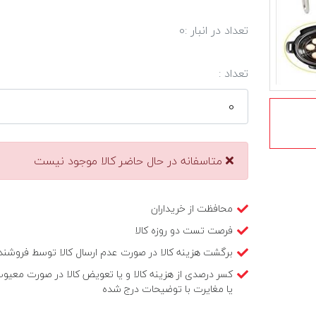
تعداد در انبار :
0
تعداد :
متاسفانه در حال حاضر کالا موجود نیست
محافظت از خریداران
فرصت تست دو روزه کالا
برگشت هزینه کالا در صورت عدم ارسال کالا توسط فروشند
کسر درصدی از هزینه کالا و یا تعویض کالا در صورت معیو
یا مغایرت با توضیحات درج شده