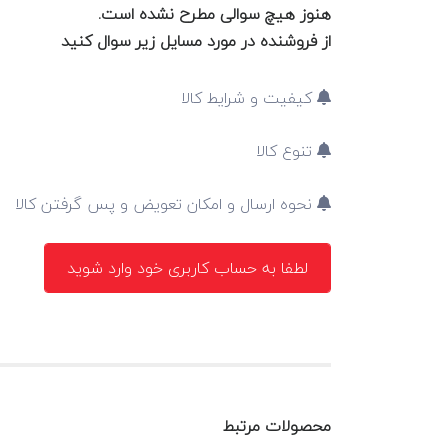
هنوز هیچ سوالی مطرح نشده است.
از فروشنده در مورد مسایل زیر سوال کنید
کیفیت و شرایط کالا
تنوع کالا
نحوه ارسال و امکان تعویض و پس گرفتن کالا
لطفا به حساب کاربری خود وارد شوید
محصولات مرتبط