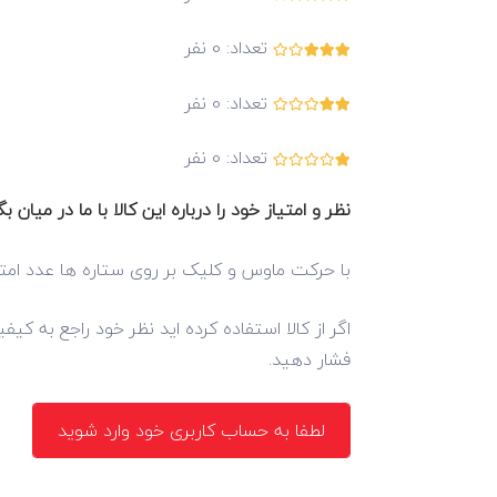
تعداد:
0
نفر
تعداد:
0
نفر
تعداد:
0
نفر
نظر و امتیاز خود را درباره این کالا با ما در میان بگ
با حرکت ماوس و کلیک بر روی ستاره ها عدد امتی
اگر از کالا استفاده کرده اید نظر خود راجع به کی
فشار دهید.
لطفا به حساب کاربری خود وارد شوید