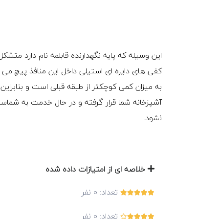
این وسیله که پایه نگهدارنده قابلمه نام دارد متش
به میزان کمی کوچکتر از طبقه قبلی است و بنابر
آشپزخانه شما قرار گرفته و در حال خدمت به شماس
نشود.
خلاصه ای از امتیازات داده شده
تعداد:
0
نفر
تعداد:
0
نفر