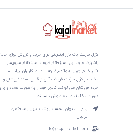
کژال مارکت یک بازار اینترنتی برای خرید و فروش لوازم خانه
,آشپزخانه, وسایل آشپزخانه, ظروف آشپزخانه, سرویس
آشپزخانه, جهیزیه وانواع ظروف توسط کاربران ایرانی می
باشد. در کژال مارکت فروشندگان از قبیل عمده فروشان و
خرده فروشان می توانند کالای خود را به صورت عمده و یا ب
صورت تخفیف دار به فروش برسانند.
ایران , اصفهان , هشت بهشت غربی , ساختمان
ایرانیان
info@kajalmarket.com