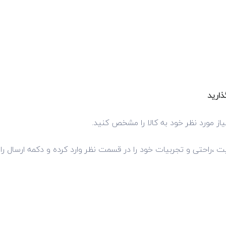
ذارید
از مورد نظر خود به کالا را مشخص کنید.
فیت ،راحتی و تجربیات خود را در قسمت نظر وارد کرده و دکمه ارسال را