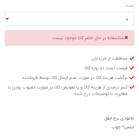
تعداد :
متاسفانه در حال حاضر کالا موجود نیست
محافظت از خریداران
فرصت تست دو روزه کالا
برگشت هزینه کالا در صورت عدم ارسال کالا توسط فروشنده
کسر درصدی از هزینه کالا و یا تعویض کالا در صورت معیوب بودن یا
مغایرت با توضیحات درج شده
جاعودی برج ایفل
جنس= چوب