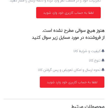
تجربیات خود را در قسمت نظر وارد کرده و دکمه ارسال را فشار دهید.
لطفا به حساب کاربری خود وارد شوید
هنوز هیچ سوالی مطرح نشده است.
از فروشنده در مورد مسایل زیر سوال کنید
کیفیت و شرایط کالا
تنوع کالا
نحوه ارسال و امکان تعویض و پس گرفتن کالا
لطفا به حساب کاربری خود وارد شوید
محصولات مرتبط