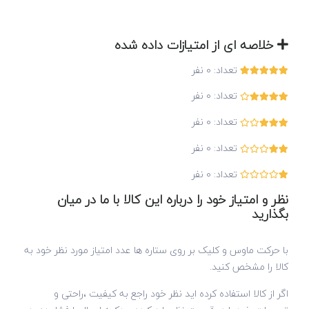
خلاصه ای از امتیازات داده شده
تعداد:
0
نفر
تعداد:
0
نفر
تعداد:
0
نفر
تعداد:
0
نفر
تعداد:
0
نفر
نظر و امتیاز خود را درباره این کالا با ما در میان
بگذارید
با حرکت ماوس و کلیک بر روی ستاره ها عدد امتیاز مورد نظر خود به
کالا را مشخص کنید.
اگر از کالا استفاده کرده اید نظر خود راجع به کیفیت ،راحتی و